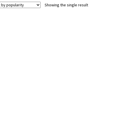
Showing the single result