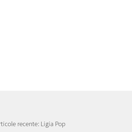
rticole recente: Ligia Pop