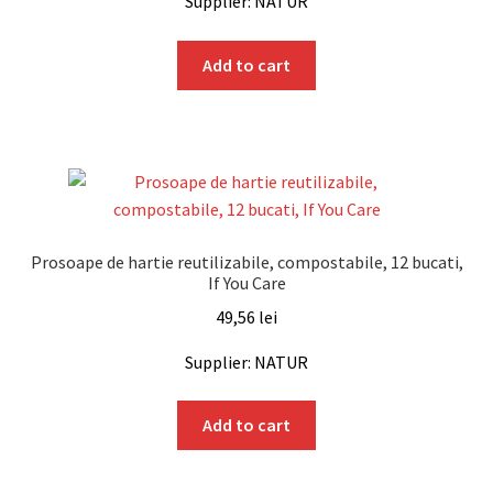
Supplier: NATUR
Add to cart
Prosoape de hartie reutilizabile, compostabile, 12 bucati,
If You Care
49,56
lei
Supplier: NATUR
Add to cart