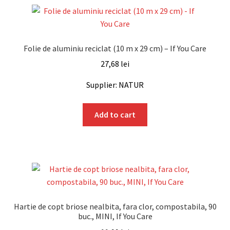
Folie de aluminiu reciclat (10 m x 29 cm) – If You Care
27,68
lei
Supplier: NATUR
Add to cart
Hartie de copt briose nealbita, fara clor, compostabila, 90
buc., MINI, If You Care