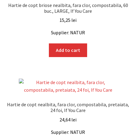
Hartie de copt briose nealbita, fara clor, compostabila, 60
buc., LARGE, If You Care
15,25
lei
Supplier: NATUR
Add to cart
Hartie de copt nealbita, fara clor, compostabila, pretaiata,
24 foi, If You Care
24,64
lei
Supplier: NATUR