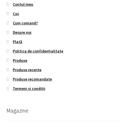
Contul meu
Coș
Cum comand?
Despre noi
Plată
Politica de confidențialitate
Produse
Produse recente
Produse recomandate
Termeni și condiții
Magazine