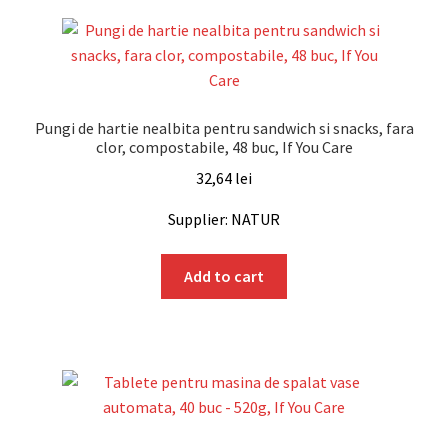
Pungi de hartie nealbita pentru sandwich si snacks, fara
clor, compostabile, 48 buc, If You Care
32,64
lei
Supplier: NATUR
Add to cart