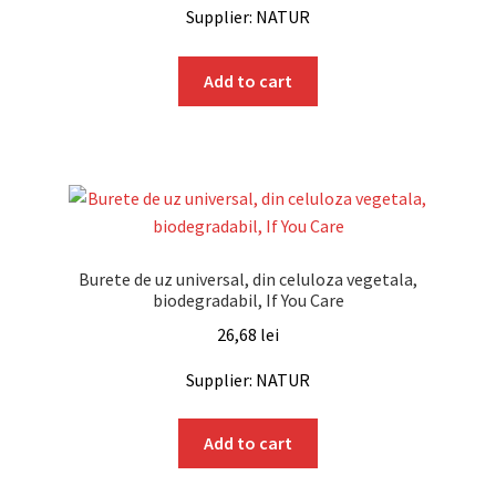
Supplier: NATUR
Add to cart
Burete de uz universal, din celuloza vegetala,
biodegradabil, If You Care
26,68
lei
Supplier: NATUR
Add to cart