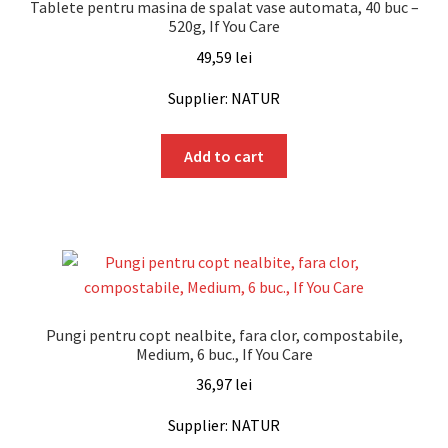
Tablete pentru masina de spalat vase automata, 40 buc –
520g, If You Care
49,59
lei
Supplier: NATUR
Add to cart
Pungi pentru copt nealbite, fara clor, compostabile,
Medium, 6 buc., If You Care
36,97
lei
Supplier: NATUR