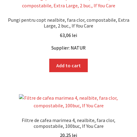
Pungi pentru copt nealbite, fara clor, compostabile, Extra
Large, 2 buc., If You Care
63,06
lei
Supplier: NATUR
Add to cart
Filtre de cafea marimea 4, nealbite, fara clor,
compostabile, 100buc, If You Care
20,25
lei