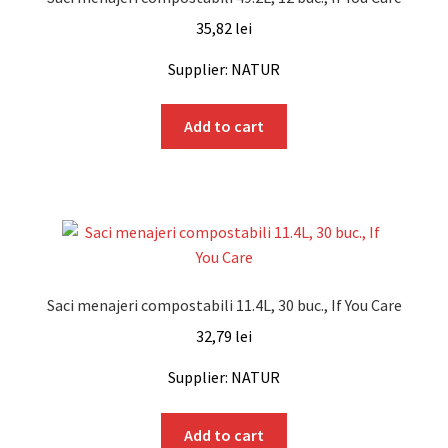
35,82
lei
Supplier: NATUR
Add to cart
Saci menajeri compostabili 11.4L, 30 buc., If You Care
32,79
lei
Supplier: NATUR
Add to cart