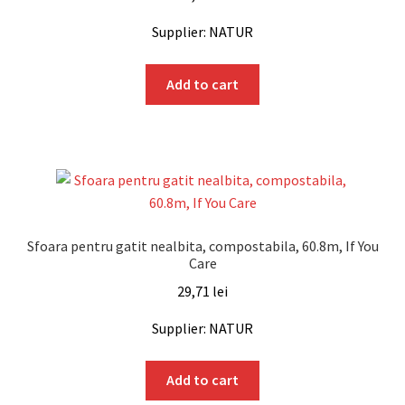
Supplier: NATUR
Add to cart
Sfoara pentru gatit nealbita, compostabila, 60.8m, If You
Care
29,71
lei
Supplier: NATUR
Add to cart