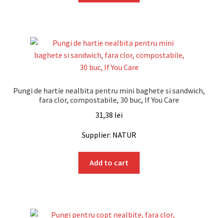
Pungi de hartie nealbita pentru mini baghete si sandwich,
fara clor, compostabile, 30 buc, If You Care
31,38
lei
Supplier: NATUR
Add to cart