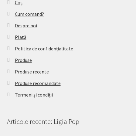
Coș
Cum comand?
Despre noi
Plată
Politica de confidențialitate
Produse
Produse recente
Produse recomandate
Termeni și condiții
Articole recente: Ligia Pop