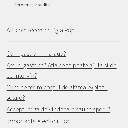
Termeni și condiții
Articole recente: Ligia Pop
Cum pastram maiaua?
Arsuri gastrice? Afla ce te poate ajuta si de
ce intervin?
Cum ne ferim corpul de atâtea explozii
solare?
Accepti criza de vindecare sau te sperii?
Importanta electrolitilor