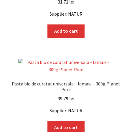
31,71
lei
Supplier: NATUR
Add to cart
Pasta bio de curatat universala – lamaie – 300g Planet
Pure
39,79
lei
Supplier: NATUR
Add to cart