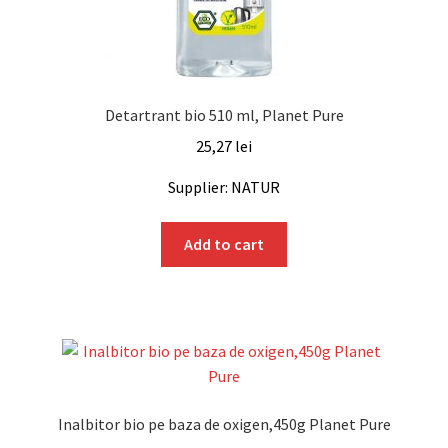
Detartrant bio 510 ml, Planet Pure
25,27
lei
Supplier: NATUR
Add to cart
Inalbitor bio pe baza de oxigen,450g Planet Pure