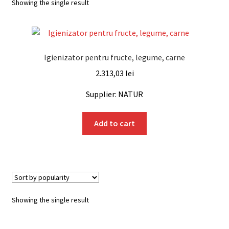
Showing the single result
Igienizator pentru fructe, legume, carne
2.313,03
lei
Supplier: NATUR
Add to cart
Showing the single result