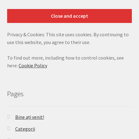
Privacy & Cookies: This site uses cookies. By continuing to
use this website, you agree to their use.
To find out more, including how to control cookies, see
here:
Cookie Policy
Pages
Bine ați venit!
Categorii