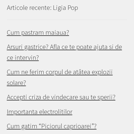
Articole recente: Ligia Pop
Cum pastram maiaua?
Arsuri gastrice? Afla ce te poate ajuta si de
ce intervin?
Cum ne ferim corpul de atâtea explozii
solare?
Accepti criza de vindecare sau te sperii?
Importanta electrolitilor
Cum gatim “Piciorul caprioarei”?