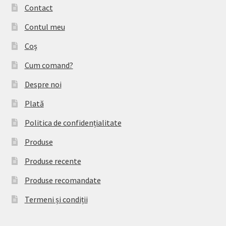
Contact
Contul meu
Coș
Cum comand?
Despre noi
Plată
Politica de confidențialitate
Produse
Produse recente
Produse recomandate
Termeni și condiții