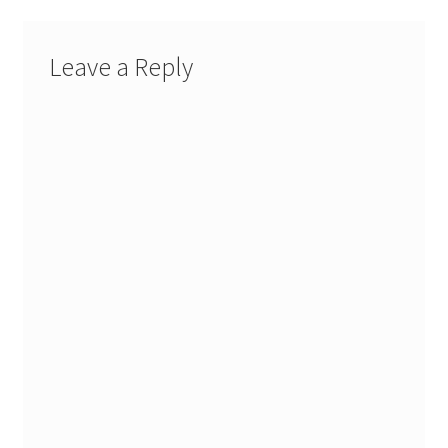
Leave a Reply