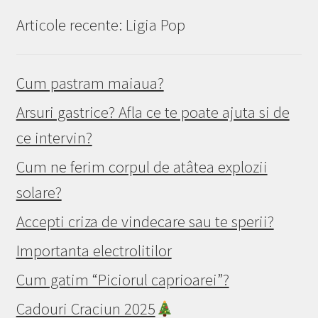
Articole recente: Ligia Pop
Cum pastram maiaua?
Arsuri gastrice? Afla ce te poate ajuta si de
ce intervin?
Cum ne ferim corpul de atâtea explozii
solare?
Accepti criza de vindecare sau te sperii?
Importanta electrolitilor
Cum gatim “Piciorul caprioarei”?
Cadouri Craciun 2025