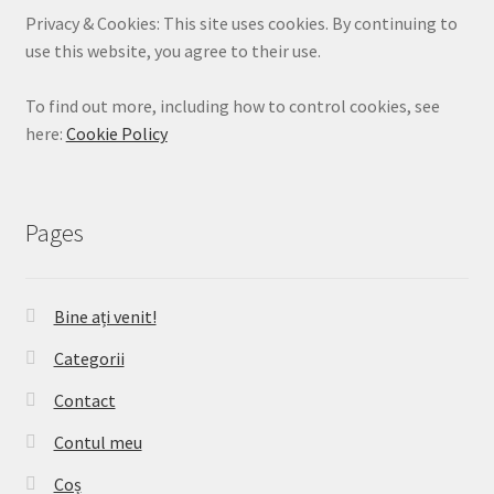
Privacy & Cookies: This site uses cookies. By continuing to
use this website, you agree to their use.
To find out more, including how to control cookies, see
here:
Cookie Policy
Pages
Bine ați venit!
Categorii
Contact
Contul meu
Coș