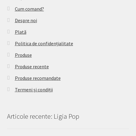
Cum comand?
Despre noi
Plată
Politica de confidențialitate
Produse
Produse recente
Produse recomandate
Termeni și condiții
Articole recente: Ligia Pop