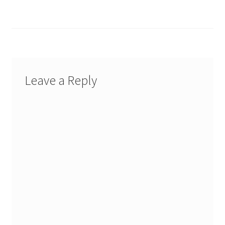
Leave a Reply