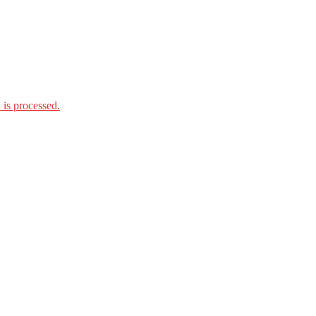
is processed.