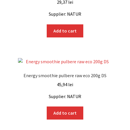
29,37
lei
Supplier: NATUR
Add to cart
Energy smoothie pulbere raw eco 200g DS
45,94
lei
Supplier: NATUR
Add to cart