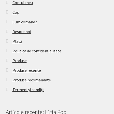
Contul meu
Coș
Cum comand?
Despre noi
Plată
Politica de confidențialitate
Produse
Produse recente
Produse recomandate
Termeni și condiții
Articole recente: Ligia Pop