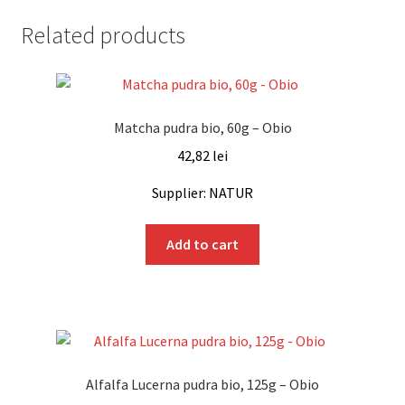
Related products
Matcha pudra bio, 60g – Obio
42,82
lei
Supplier: NATUR
Add to cart
Alfalfa Lucerna pudra bio, 125g – Obio