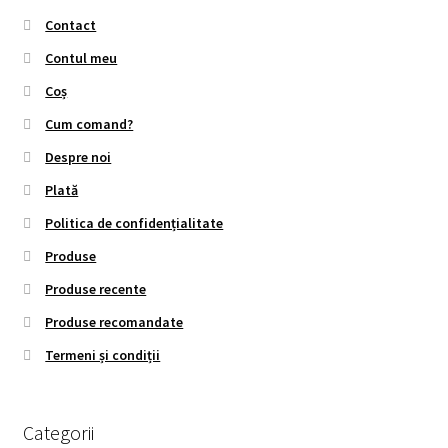
Contact
Contul meu
Coș
Cum comand?
Despre noi
Plată
Politica de confidențialitate
Produse
Produse recente
Produse recomandate
Termeni și condiții
Categorii