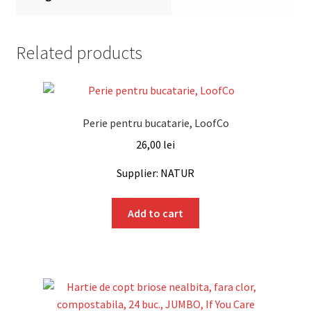
Related products
Perie pentru bucatarie, LoofCo
26,00
lei
Supplier: NATUR
Add to cart