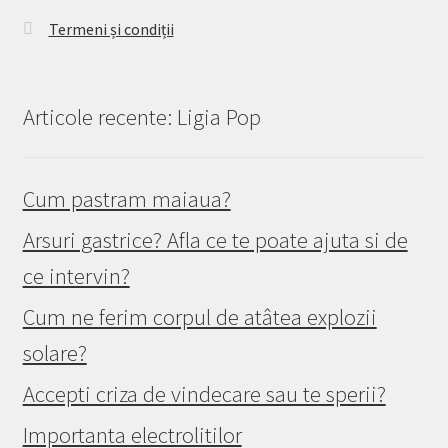
Termeni și condiții
Articole recente: Ligia Pop
Cum pastram maiaua?
Arsuri gastrice? Afla ce te poate ajuta si de
ce intervin?
Cum ne ferim corpul de atâtea explozii
solare?
Accepti criza de vindecare sau te sperii?
Importanta electrolitilor