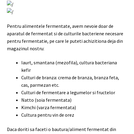
Pentru alimentele fermentate, avem nevoie doar de
aparatul de fermentat si de culturile bacteriene necesare
pentru fermentatie, pe care le puteti achizitiona deja din
magazinul nostru:
Iaurt, smantana (mezofila), cultura bacteriana
kefir
Culturi de branza: crema de branza, branza feta,
cas, parmezan etc.
Culturi de fermentare a legumelor si fructelor
Natto (soia fermentata)
Kimchi (varza fermentata)
Cultura pentru vin de orez
Daca doriti sa faceti o bautura/aliment fermentat din