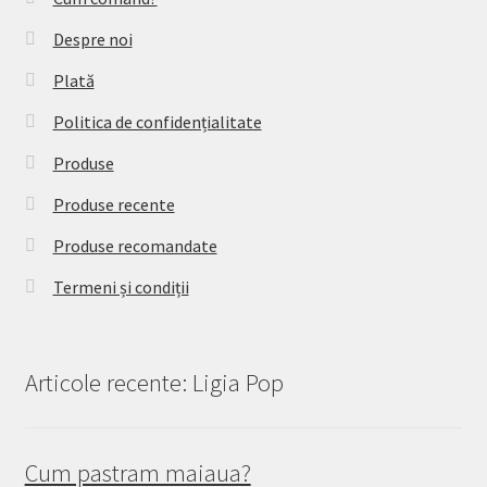
Despre noi
Plată
Politica de confidențialitate
Produse
Produse recente
Produse recomandate
Termeni și condiții
Articole recente: Ligia Pop
Cum pastram maiaua?