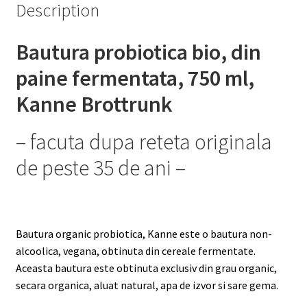
Description
Bautura probiotica bio
, din
paine fermentata, 750 ml,
Kanne Brottrunk
– facuta dupa reteta originala
de peste 35 de ani –
Bautura organic probiotica, Kanne este o bautura non-
alcoolica, vegana, obtinuta din cereale fermentate.
Aceasta bautura este obtinuta exclusiv din grau organic,
secara organica, aluat natural, apa de izvor si sare gema.