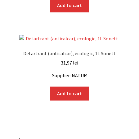
Add to cart
Detartrant (anticalcar), ecologic, 1L Sonett
31,97
lei
Supplier: NATUR
Add to cart