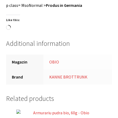
p class= MsoNormal >
Produs in Germania
Like this:
Loading…
Additional information
Magazin
OBIO
Brand
KANNE BROTTRUNK
Related products