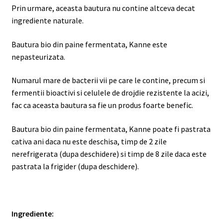
Prin urmare, aceasta bautura nu contine altceva decat
ingrediente naturale.
Bautura bio din paine fermentata, Kanne este
nepasteurizata.
Numarul mare de bacterii vii pe care le contine, precum si
fermentii bioactivi si celulele de drojdie rezistente la acizi,
fac ca aceasta bautura sa fie un produs foarte benefic.
Bautura bio din paine fermentata, Kanne poate fi pastrata
cativa ani daca nu este deschisa, timp de 2 zile
nerefrigerata (dupa deschidere) si timp de 8 zile daca este
pastrata la frigider (dupa deschidere).
Ingrediente: