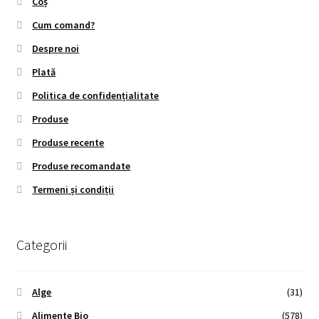
Coș
Cum comand?
Despre noi
Plată
Politica de confidențialitate
Produse
Produse recente
Produse recomandate
Termeni și condiții
Categorii
Alge
(31)
Alimente Bio
(578)