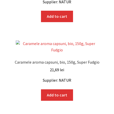
Supplier: NATUR
Add to cart
Caramele aroma capsuni, bio, 150g, Super Fudgio
21,69
lei
Supplier: NATUR
Add to cart