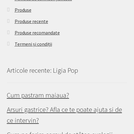
Produse
Produse recente
Produse recomandate
Termeni și condiții
Articole recente: Ligia Pop
Cum pastram maiaua?
Arsuri gastrice? Afla ce te poate ajuta si de
ce intervin?