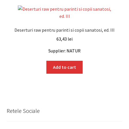
Deserturi raw pentru parinti si copii sanatosi, ed. III
63,43
lei
Supplier: NATUR
Add to cart
Retele Sociale