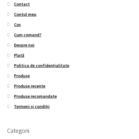
Contact
Contul meu
Coș
Cum comand?
Despre noi
Plată
Politica de confidențialitate
Produse
Produse recente
Produse recomandate
Termeni și condiții
Categorii