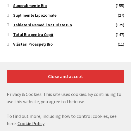
Superalimente Bio
(155)
Suplimente Lipozomale
(27)
Tablete si Remedii Naturiste Bio
(129)
Totul Bio pentru Copii
(147)
Vlăstari Proaspeți Bio
(11)
Privacy & Cookies: This site uses cookies. By continuing to
use this website, you agree to their use.
To find out more, including how to control cookies, see
here:
Cookie Policy