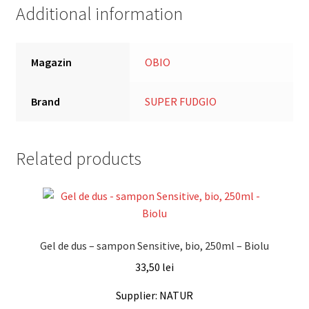
Additional information
Magazin
OBIO
Brand
SUPER FUDGIO
Related products
Gel de dus – sampon Sensitive, bio, 250ml – Biolu
33,50
lei
Supplier: NATUR