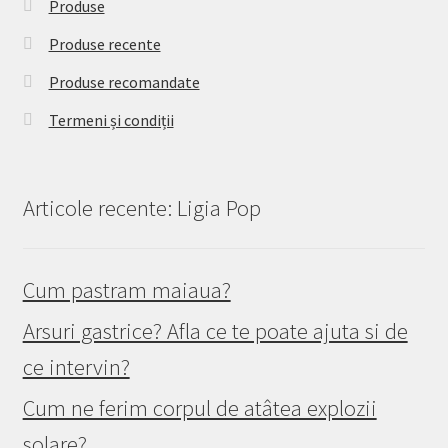
Produse
Produse recente
Produse recomandate
Termeni și condiții
Articole recente: Ligia Pop
Cum pastram maiaua?
Arsuri gastrice? Afla ce te poate ajuta si de
ce intervin?
Cum ne ferim corpul de atâtea explozii
solare?