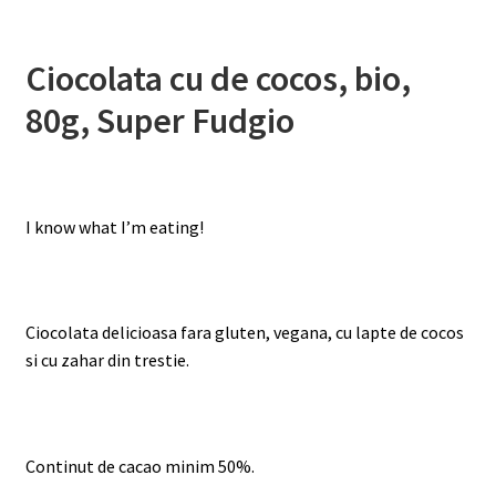
Ciocolata cu de cocos, bio,
80g, Super Fudgio
I know what I’m eating!
Ciocolata delicioasa fara gluten, vegana, cu lapte de cocos
si cu zahar din trestie.
Continut de cacao minim 50%.