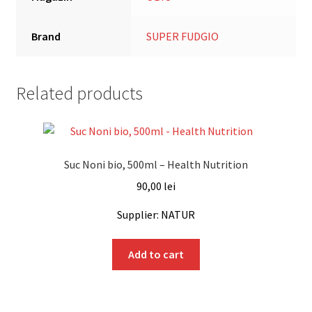
Brand
SUPER FUDGIO
Related products
Suc Noni bio, 500ml – Health Nutrition
90,00
lei
Supplier: NATUR
Add to cart