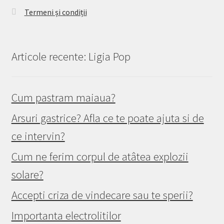
Termeni și condiții
Articole recente: Ligia Pop
Cum pastram maiaua?
Arsuri gastrice? Afla ce te poate ajuta si de
ce intervin?
Cum ne ferim corpul de atâtea explozii
solare?
Accepti criza de vindecare sau te sperii?
Importanta electrolitilor