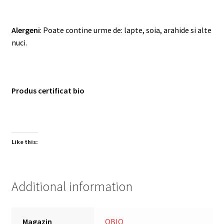
Alergeni
: Poate contine urme de: lapte, soia, arahide si alte
nuci.
Produs certificat bio
Like this:
Additional information
Magazin
OBIO