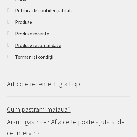
Politica de confidențialitate
Produse
Produse recente
Produse recomandate
Termeni și condiții
Articole recente: Ligia Pop
Cum pastram maiaua?
Arsuri gastrice? Afla ce te poate ajuta si de
ce intervin?