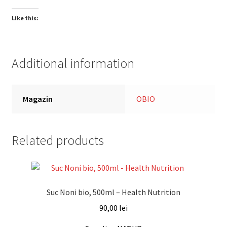
Like this:
Additional information
Magazin
OBIO
Related products
Suc Noni bio, 500ml – Health Nutrition
90,00
lei