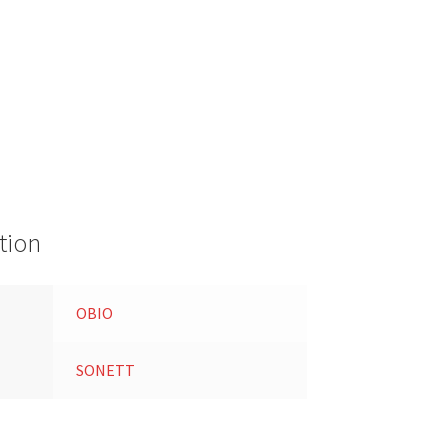
tion
OBIO
SONETT