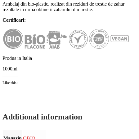
Ambalaj din bio-plastic, realizat din reziduri de trestie de zahar
rezultate in urma obtinerii zaharului din trestie.
Certificari:
Produs in Italia
1000ml
Like this:
Additional information
Magazin
OBIO