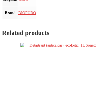
Brand
BIOPURO
Related products