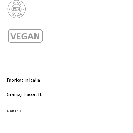
Fabricat in Italia
Gramaj: flacon 1L
Like this: