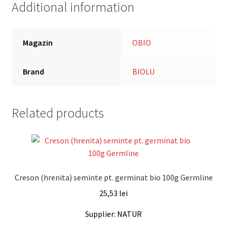
Additional information
Magazin
OBIO
Brand
BIOLU
Related products
Creson (hrenita) seminte pt. germinat bio 100g Germline
25,53
lei
Supplier: NATUR