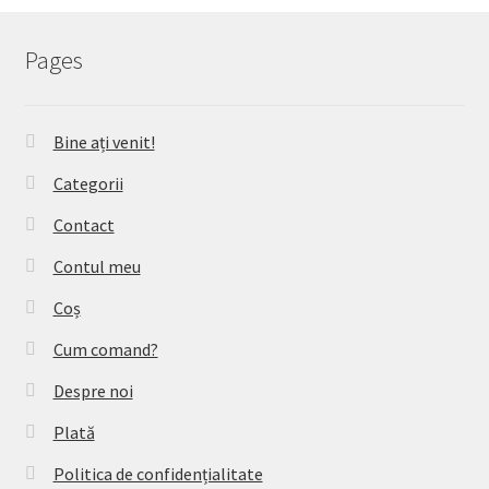
Pages
Bine ați venit!
Categorii
Contact
Contul meu
Coș
Cum comand?
Despre noi
Plată
Politica de confidențialitate