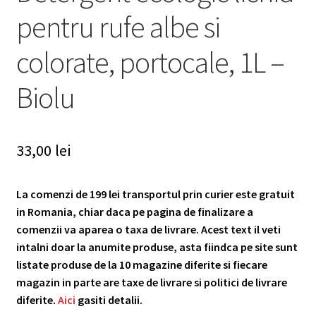
pentru rufe albe si
colorate, portocale, 1L –
Biolu
33,00
lei
La comenzi de 199 lei transportul prin curier este gratuit
in Romania, chiar daca pe pagina de finalizare a
comenzii va aparea o taxa de livrare. Acest text il veti
intalni doar la anumite produse, asta fiindca pe site sunt
listate produse de la 10 magazine diferite si fiecare
magazin in parte are taxe de livrare si politici de livrare
diferite.
Aici
gasiti detalii.