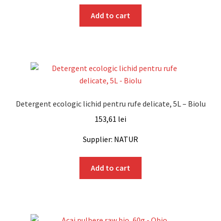
Add to cart
Detergent ecologic lichid pentru rufe delicate, 5L – Biolu
153,61
lei
Supplier: NATUR
Add to cart