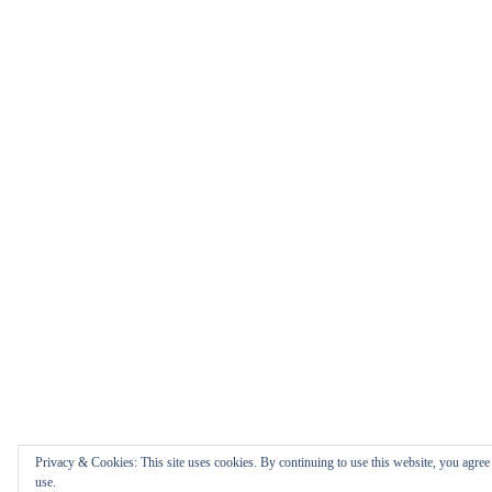
Privacy & Cookies: This site uses cookies. By continuing to use this website, you agree 
use.