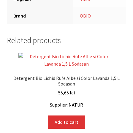
Brand
OBIO
Related products
Detergent Bio Lichid Rufe Albe si Color Lavanda 1,5 L
Sodasan
55,65
lei
Supplier: NATUR
Add to cart