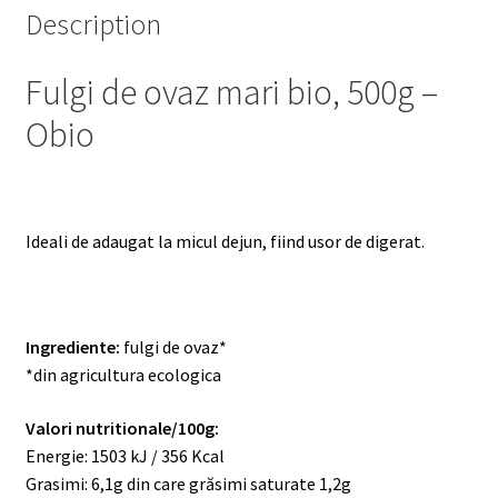
Description
Fulgi de ovaz mari bio, 500g –
Obio
Ideali de adaugat la micul dejun, fiind usor de digerat.
Ingrediente:
fulgi de ovaz*
*din agricultura ecologica
Valori nutritionale/100g:
Energie: 1503 kJ / 356 Kcal
Grasimi: 6,1g din care grăsimi saturate 1,2g