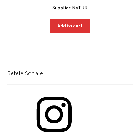
Supplier: NATUR
Add to cart
Retele Sociale
Instagram