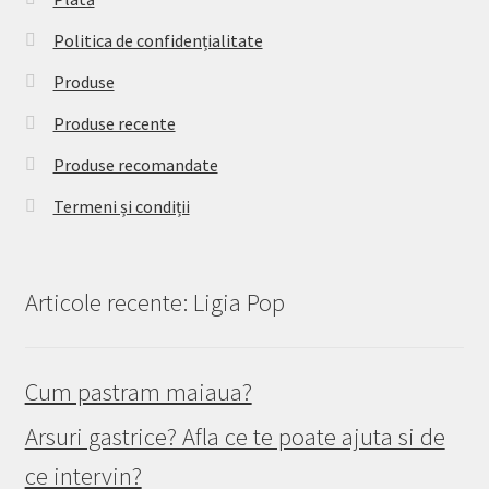
Politica de confidențialitate
Produse
Produse recente
Produse recomandate
Termeni și condiții
Articole recente: Ligia Pop
Cum pastram maiaua?
Arsuri gastrice? Afla ce te poate ajuta si de
ce intervin?