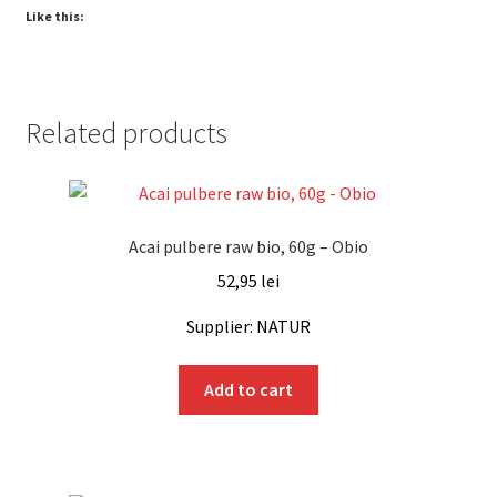
Like this:
Related products
Acai pulbere raw bio, 60g – Obio
52,95
lei
Supplier: NATUR
Add to cart