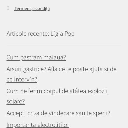
Termeni și condiții
Articole recente: Ligia Pop
Cum pastram maiaua?
Arsuri gastrice? Afla ce te poate ajuta si de
ce intervin?
Cum ne ferim corpul de atâtea explozii
solare?
Accepti criza de vindecare sau te sperii?
Importanta electrolitilor