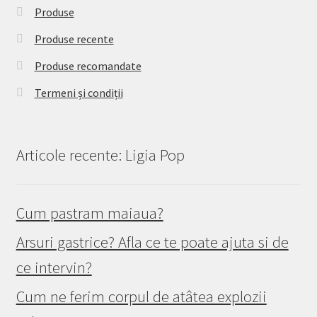
Produse
Produse recente
Produse recomandate
Termeni și condiții
Articole recente: Ligia Pop
Cum pastram maiaua?
Arsuri gastrice? Afla ce te poate ajuta si de
ce intervin?
Cum ne ferim corpul de atâtea explozii