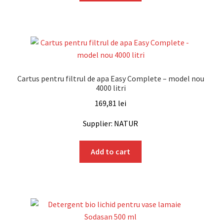
Cartus pentru filtrul de apa Easy Complete – model nou
4000 litri
169,81
lei
Supplier: NATUR
Add to cart