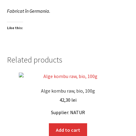
Fabricat în Germania.
Like this:
Related products
Alge kombu raw, bio, 100g
42,30
lei
Supplier: NATUR
Add to cart