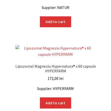
Supplier: NATUR
Add to cart
Lipozomal Magneziu Hypernatura® x 60 capsule
HYPERFARM
172,00
lei
Supplier: HYPERFARM
Add to cart