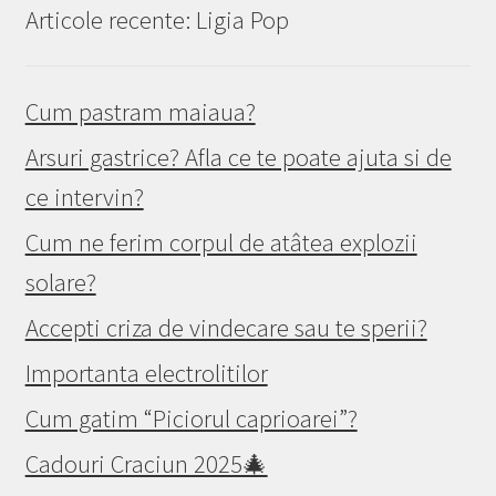
Articole recente: Ligia Pop
Cum pastram maiaua?
Arsuri gastrice? Afla ce te poate ajuta si de
ce intervin?
Cum ne ferim corpul de atâtea explozii
solare?
Accepti criza de vindecare sau te sperii?
Importanta electrolitilor
Cum gatim “Piciorul caprioarei”?
Cadouri Craciun 2025🎄