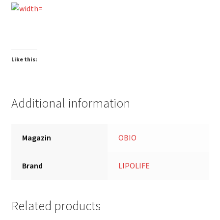
Like this:
Additional information
Magazin
OBIO
Brand
LIPOLIFE
Related products