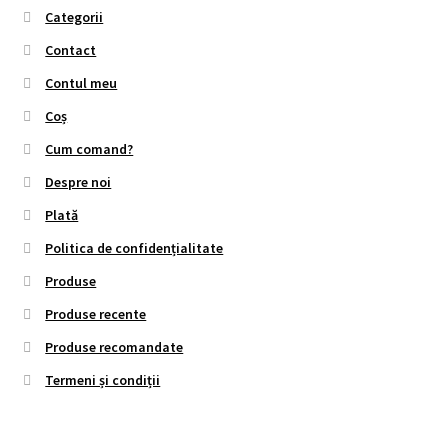
Categorii
Contact
Contul meu
Coș
Cum comand?
Despre noi
Plată
Politica de confidențialitate
Produse
Produse recente
Produse recomandate
Termeni și condiții