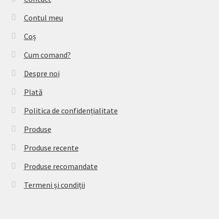
Contul meu
Coș
Cum comand?
Despre noi
Plată
Politica de confidențialitate
Produse
Produse recente
Produse recomandate
Termeni și condiții