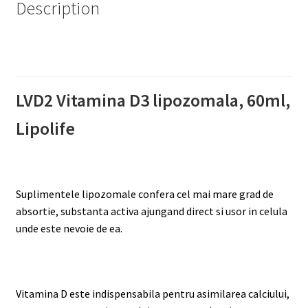
Description
LVD2 Vitamina D3 lipozomala, 60ml,
Lipolife
Suplimentele lipozomale confera cel mai mare grad de
absortie, substanta activa ajungand direct si usor in celula
unde este nevoie de ea.
Vitamina D este indispensabila pentru asimilarea calciului,