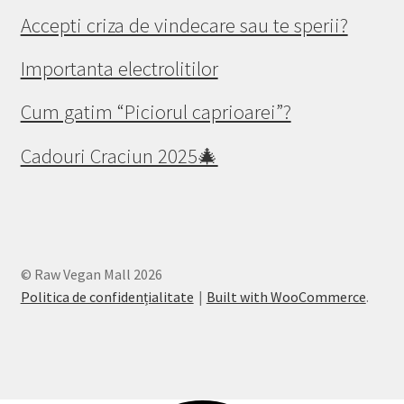
Accepti criza de vindecare sau te sperii?
Importanta electrolitilor
Cum gatim “Piciorul caprioarei”?
Cadouri Craciun 2025🎄
© Raw Vegan Mall 2026
Politica de confidențialitate
Built with WooCommerce
.