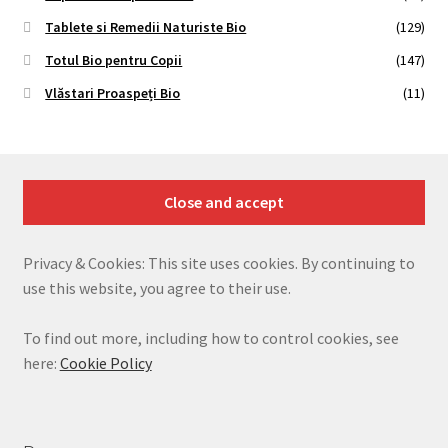
Tablete si Remedii Naturiste Bio
(129)
Totul Bio pentru Copii
(147)
Vlăstari Proaspeți Bio
(11)
Privacy & Cookies: This site uses cookies. By continuing to
use this website, you agree to their use.
To find out more, including how to control cookies, see
here:
Cookie Policy