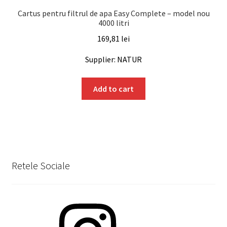
Cartus pentru filtrul de apa Easy Complete – model nou
4000 litri
169,81
lei
Supplier: NATUR
Add to cart
Retele Sociale
Instagram