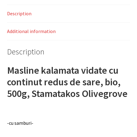
Description
Additional information
Description
Masline kalamata vidate cu
continut redus de sare, bio,
500g, Stamatakos Olivegrove
-cu samburi-