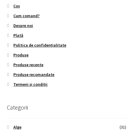
Coș
Cum comand?
Despre noi
Plată
Politica de confidențialitate
Produse
Produse recente
Produse recomandate
Termeni și condiții
Categorii
Alge
(31)