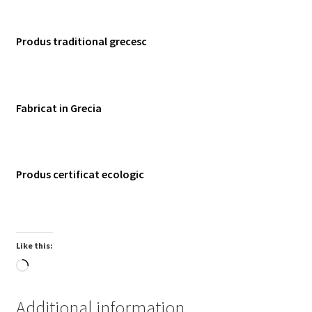
Produs traditional grecesc
Fabricat in Grecia
Produs certificat ecologic
Like this:
Loading…
Additional information