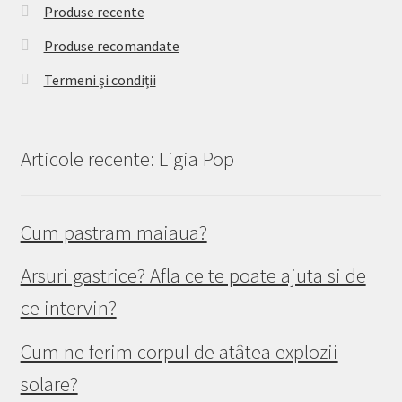
Produse recente
Produse recomandate
Termeni și condiții
Articole recente: Ligia Pop
Cum pastram maiaua?
Arsuri gastrice? Afla ce te poate ajuta si de
ce intervin?
Cum ne ferim corpul de atâtea explozii
solare?