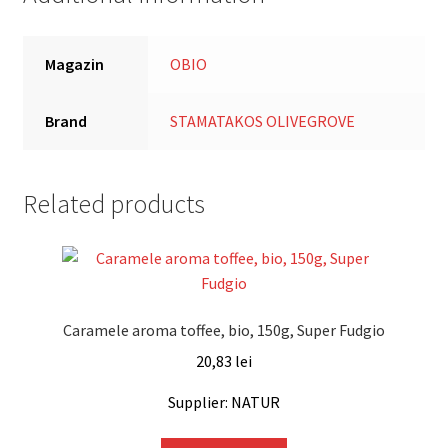
Magazin
OBIO
Brand
STAMATAKOS OLIVEGROVE
Related products
Caramele aroma toffee, bio, 150g, Super Fudgio
20,83
lei
Supplier: NATUR