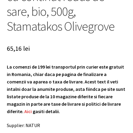
sare, bio, 500g,
Stamatakos Olivegrove
65,16
lei
La comenzi de 199 lei transportul prin curier este gratuit
in Romania, chiar daca pe pagina de finalizare a
comenzii va aparea o taxa de livrare. Acest text il veti
intalni doar la anumite produse, asta fiindca pe site sunt
listate produse de la 10 magazine diferite si fiecare
magazin in parte are taxe de livrare si politici de livrare
diferite.
Aici
gasiti detalii.
Supplier: NATUR