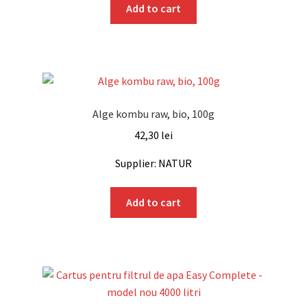
Add to cart
Alge kombu raw, bio, 100g
42,30
lei
Supplier: NATUR
Add to cart