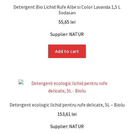
Detergent Bio Lichid Rufe Albe si Color Lavanda 1,5 L
Sodasan
55,65
lei
Supplier: NATUR
Add to cart
Detergent ecologic lichid pentru rufe delicate, 5L – Biolu
153,61
lei
Supplier: NATUR