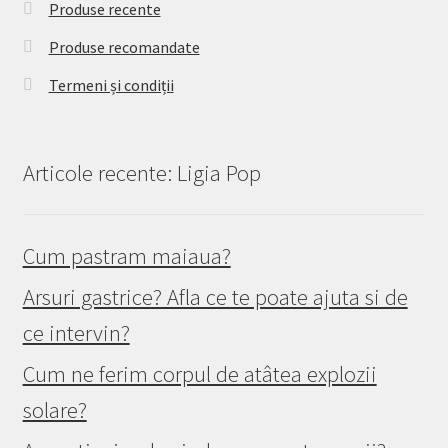
Produse recente
Produse recomandate
Termeni și condiții
Articole recente: Ligia Pop
Cum pastram maiaua?
Arsuri gastrice? Afla ce te poate ajuta si de
ce intervin?
Cum ne ferim corpul de atâtea explozii
solare?