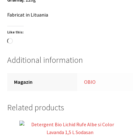
Fabricat in Lituania
Like this:
Loading…
Additional information
Magazin
OBIO
Related products