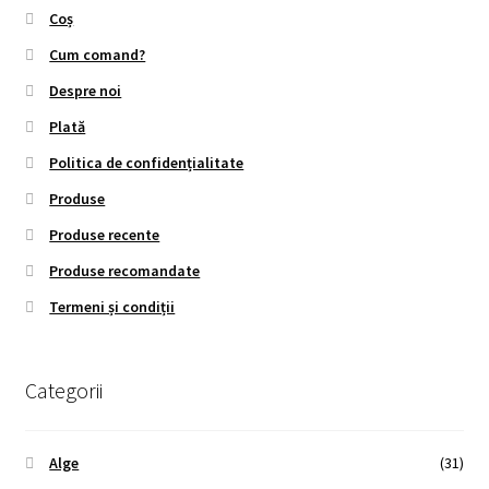
Coș
Cum comand?
Despre noi
Plată
Politica de confidențialitate
Produse
Produse recente
Produse recomandate
Termeni și condiții
Categorii
Alge
(31)