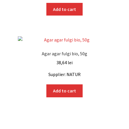
Add to cart
Agar agar fulgi bio, 50g
38,64
lei
Supplier: NATUR
Add to cart