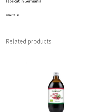
Fabricat in Germania
Like this:
Related products