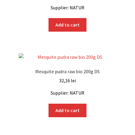
Supplier: NATUR
Add to cart
Mesquite pudra raw bio 200g DS
32,16
lei
Supplier: NATUR
Add to cart