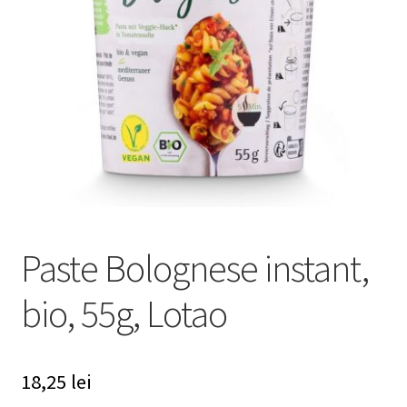
Paste Bolognese instant,
bio, 55g, Lotao
18,25
lei