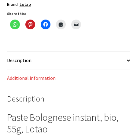
Brand:
Lotao
Share this:
Description
Additional information
Description
Paste Bolognese instant, bio,
55g, Lotao