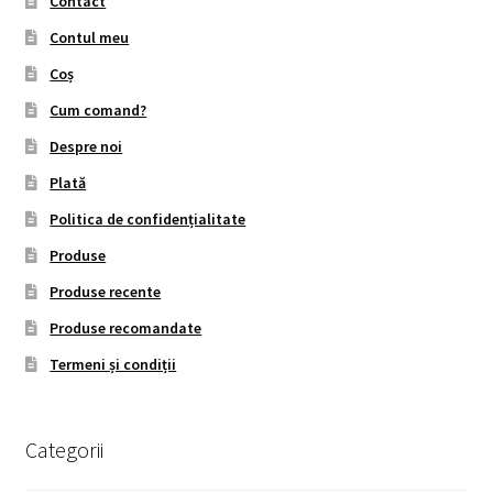
Contact
Contul meu
Coș
Cum comand?
Despre noi
Plată
Politica de confidențialitate
Produse
Produse recente
Produse recomandate
Termeni și condiții
Categorii