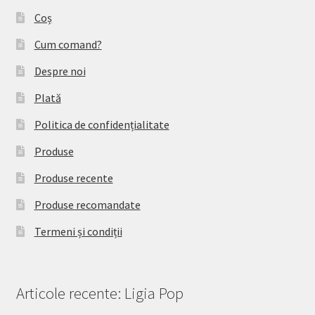
Coș
Cum comand?
Despre noi
Plată
Politica de confidențialitate
Produse
Produse recente
Produse recomandate
Termeni și condiții
Articole recente: Ligia Pop