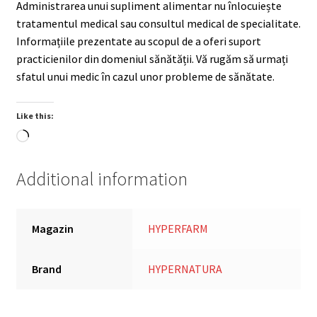
Administrarea unui supliment alimentar nu înlocuiește
tratamentul medical sau consultul medical de specialitate.
Informațiile prezentate au scopul de a oferi suport
practicienilor din domeniul sănătății. Vă rugăm să urmați
sfatul unui medic în cazul unor probleme de sănătate.
Like this:
Loading…
Additional information
Magazin
HYPERFARM
Brand
HYPERNATURA