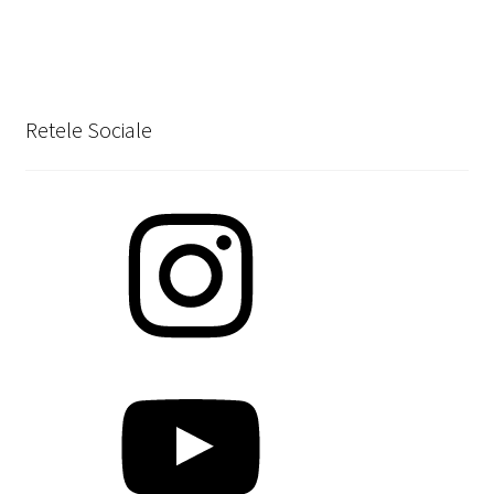
Retele Sociale
Instagram
YouTube