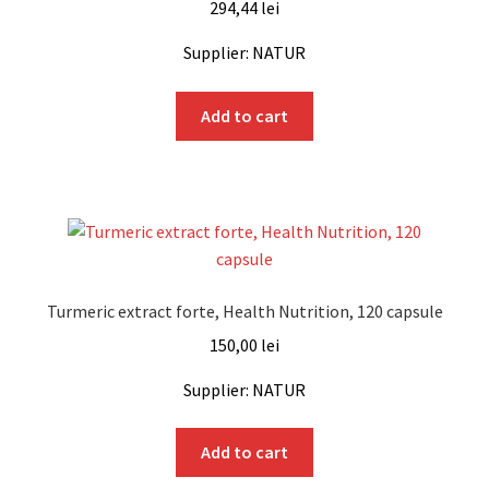
294,44
lei
Supplier: NATUR
Add to cart
Turmeric extract forte, Health Nutrition, 120 capsule
150,00
lei
Supplier: NATUR
Add to cart