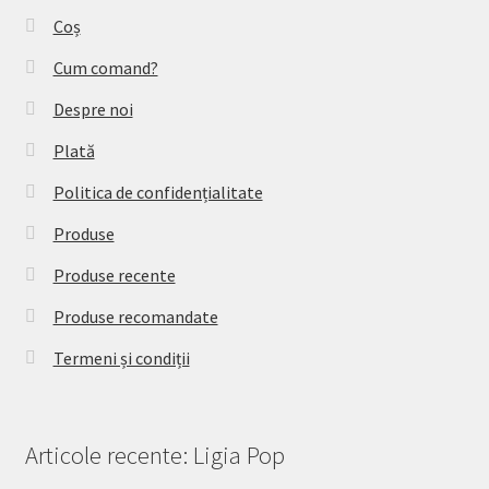
Coș
Cum comand?
Despre noi
Plată
Politica de confidențialitate
Produse
Produse recente
Produse recomandate
Termeni și condiții
Articole recente: Ligia Pop