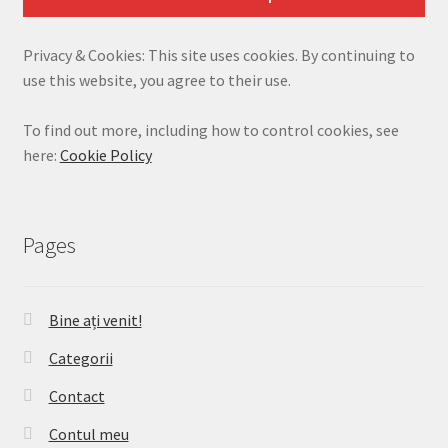
Privacy & Cookies: This site uses cookies. By continuing to
use this website, you agree to their use.
To find out more, including how to control cookies, see
here:
Cookie Policy
Pages
Bine ați venit!
Categorii
Contact
Contul meu