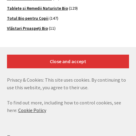
Tablete si Remedii Naturiste Bio
(129)
Totul Bio pentru Copii
(147)
Vlăstari Proaspeți Bio
(11)
Privacy & Cookies: This site uses cookies. By continuing to
use this website, you agree to their use.
To find out more, including how to control cookies, see
here:
Cookie Policy