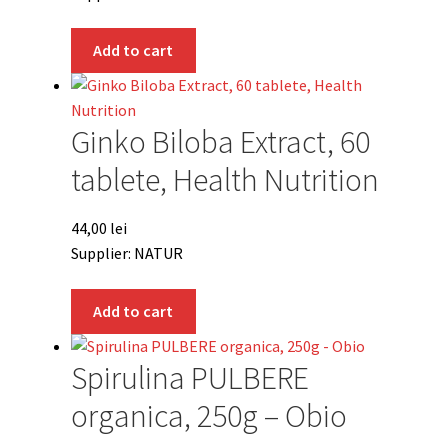
Add to cart
Ginko Biloba Extract, 60
tablete, Health Nutrition
44,00
lei
Supplier: NATUR
Add to cart
Spirulina PULBERE
organica, 250g – Obio