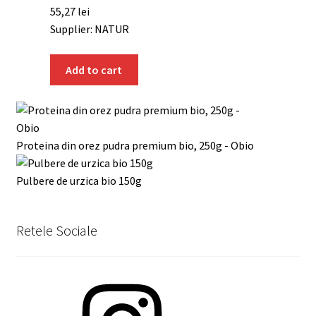
55,27
lei
Supplier: NATUR
Add to cart
Proteina din orez pudra premium bio, 250g - Obio
Pulbere de urzica bio 150g
Retele Sociale
Instagram