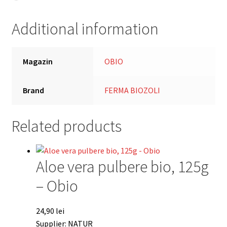
Additional information
Magazin
OBIO
Brand
FERMA BIOZOLI
Related products
Aloe vera pulbere bio, 125g
– Obio
24,90
lei
Supplier: NATUR