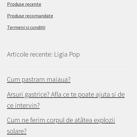
Produse recente
Produse recomandate
Termeni și condiții
Articole recente: Ligia Pop
Cum pastram maiaua?
Arsuri gastrice? Afla ce te poate ajuta si de
ce intervin?
Cum ne ferim corpul de atâtea explozii
solare?