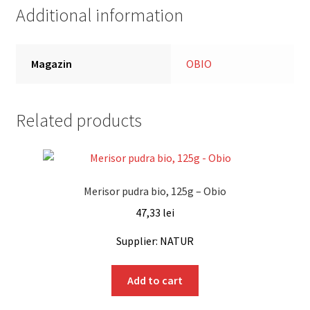
Additional information
Magazin
OBIO
Related products
Merisor pudra bio, 125g – Obio
47,33
lei
Supplier: NATUR
Add to cart