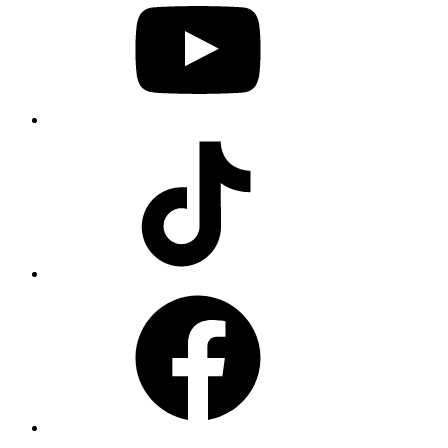
TikTok
Facebook