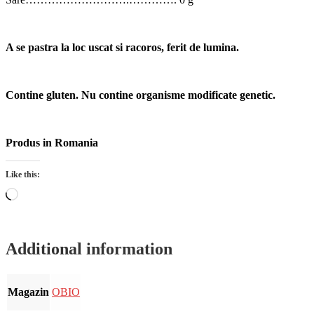
A se pastra la loc uscat si racoros, ferit de lumina.
Contine gluten. Nu contine organisme modificate genetic.
Produs in Romania
Like this:
Loading…
Additional information
Magazin
OBIO