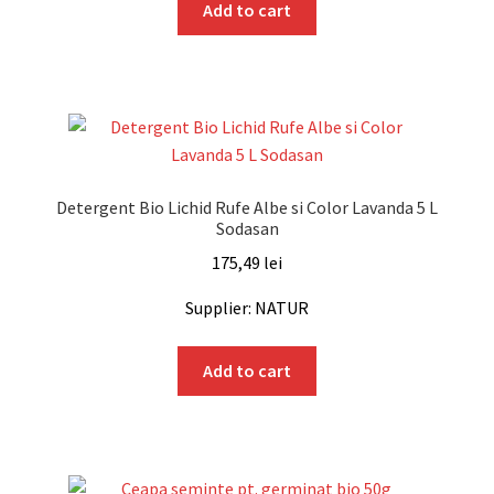
Add to cart
Detergent Bio Lichid Rufe Albe si Color Lavanda 5 L
Sodasan
175,49
lei
Supplier: NATUR
Add to cart