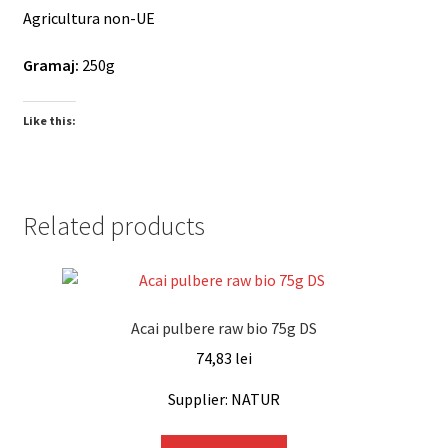
Agricultura non-UE
Gramaj:
250g
Like this:
Related products
Acai pulbere raw bio 75g DS
74,83
lei
Supplier: NATUR