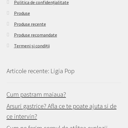
Politica de confidențialitate
Produse
Produse recente
Produse recomandate
Termeni și condiții
Articole recente: Ligia Pop
Cum pastram maiaua?
Arsuri gastrice? Afla ce te poate ajuta si de
ce intervin?