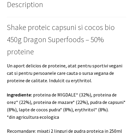
Description
Shake proteic capsuni si cocos bio
450g Dragon Superfoods – 50%
proteine
Un aport delicios de proteine, atat pentru sportivi vegani
cat si pentru persoanele care cauta o sursa vegana de
proteine de calitate. Indulcit cu erythritol.
Ingrediente:
proteina de MIGDALE* (32%), proteina de
orez* (22%), proteina de mazare* (22%), pudra de capsuni*
(8%), lapte de cocos pudra* (8%), erythritol* (8%).
*din agricultura ecologica
Recomandare: mixati 2 linguri de pudra proteica in 250ml