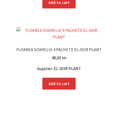
Add to cart
FLOAREA SOARELUI 4 PACHETE EL-DOR PLANT
48,00
lei
Supplier: EL-DOR PLANT
Add to cart