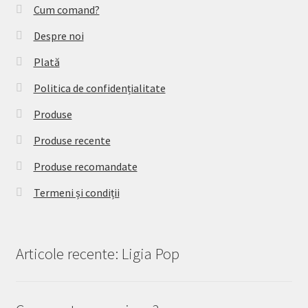
Cum comand?
Despre noi
Plată
Politica de confidențialitate
Produse
Produse recente
Produse recomandate
Termeni și condiții
Articole recente: Ligia Pop