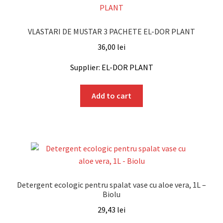
VLASTARI DE MUSTAR 3 PACHETE EL-DOR PLANT
36,00
lei
Supplier: EL-DOR PLANT
Add to cart
Detergent ecologic pentru spalat vase cu aloe vera, 1L –
Biolu
29,43
lei