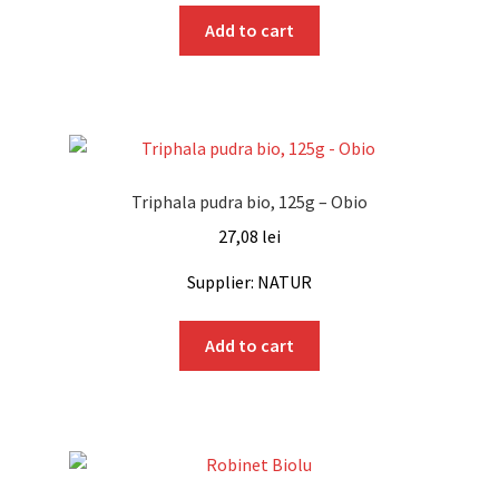
Add to cart
Triphala pudra bio, 125g – Obio
27,08
lei
Supplier: NATUR
Add to cart