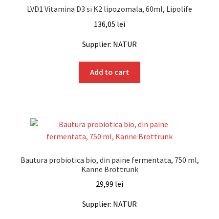
LVD1 Vitamina D3 si K2 lipozomala, 60ml, Lipolife
136,05
lei
Supplier: NATUR
Add to cart
Bautura probiotica bio, din paine fermentata, 750 ml,
Kanne Brottrunk
29,99
lei
Supplier: NATUR