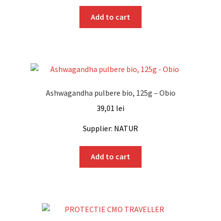
Add to cart
Ashwagandha pulbere bio, 125g – Obio
39,01
lei
Supplier: NATUR
Add to cart