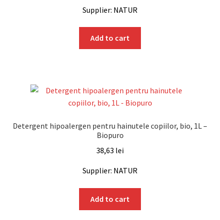
Supplier: NATUR
Add to cart
Detergent hipoalergen pentru hainutele copiilor, bio, 1L –
Biopuro
38,63
lei
Supplier: NATUR
Add to cart