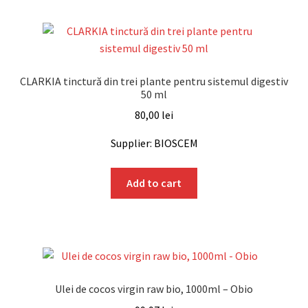
CLARKIA tinctură din trei plante pentru sistemul digestiv
50 ml
80,00
lei
Supplier: BIOSCEM
Add to cart
Ulei de cocos virgin raw bio, 1000ml – Obio