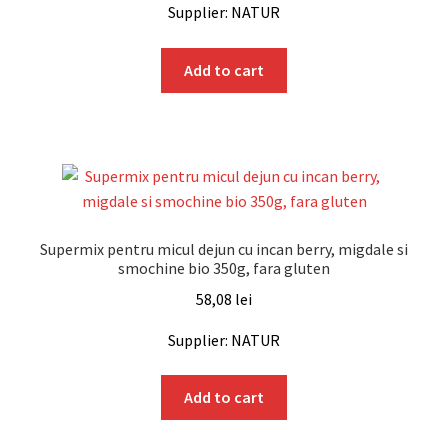
Supplier: NATUR
Add to cart
Supermix pentru micul dejun cu incan berry, migdale si
smochine bio 350g, fara gluten
58,08
lei
Supplier: NATUR
Add to cart