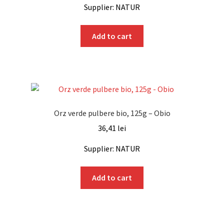
Supplier: NATUR
Add to cart
Orz verde pulbere bio, 125g – Obio
36,41
lei
Supplier: NATUR
Add to cart