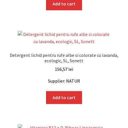
Add to cart
Detergent lichid pentru rufe albe si colorate cu lavanda,
ecologic, 5L, Sonett
156,57
lei
Supplier: NATUR
Add to cart