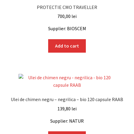
PROTECTIE CMO TRAVELLER
700,00
lei
Supplier: BIOSCEM
Add to cart
Ulei de chimen negru – negrilica – bio 120 capsule RAAB
139,80
lei
Supplier: NATUR