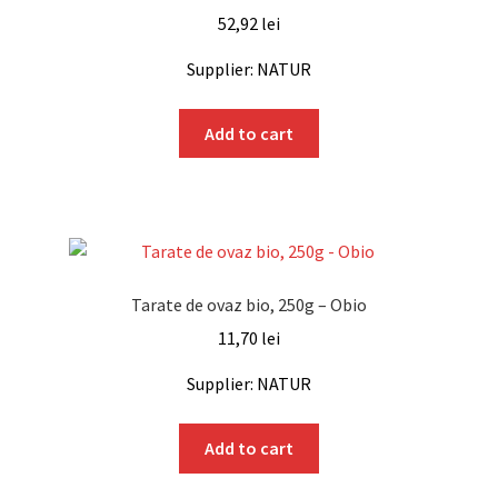
52,92
lei
Supplier: NATUR
Add to cart
Tarate de ovaz bio, 250g – Obio
11,70
lei
Supplier: NATUR
Add to cart