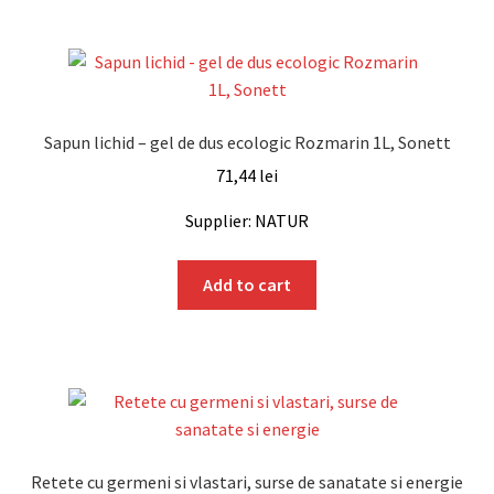
Sapun lichid – gel de dus ecologic Rozmarin 1L, Sonett
71,44
lei
Supplier: NATUR
Add to cart
Retete cu germeni si vlastari, surse de sanatate si energie