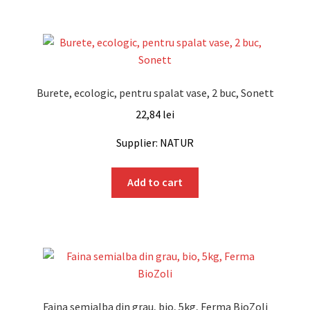
Burete, ecologic, pentru spalat vase, 2 buc, Sonett
22,84
lei
Supplier: NATUR
Add to cart
Faina semialba din grau, bio, 5kg, Ferma BioZoli