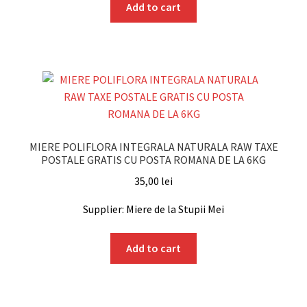
Add to cart
MIERE POLIFLORA INTEGRALA NATURALA RAW TAXE
POSTALE GRATIS CU POSTA ROMANA DE LA 6KG
35,00
lei
Supplier: Miere de la Stupii Mei
Add to cart