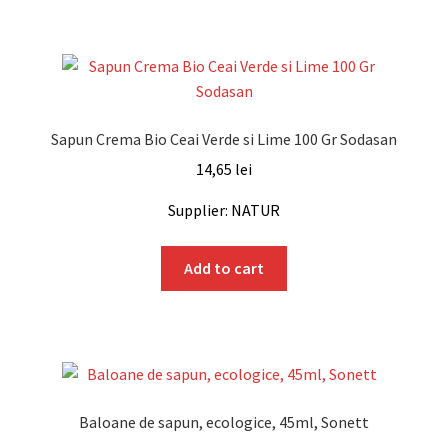
Sapun Crema Bio Ceai Verde si Lime 100 Gr Sodasan
14,65
lei
Supplier: NATUR
Add to cart
Baloane de sapun, ecologice, 45ml, Sonett