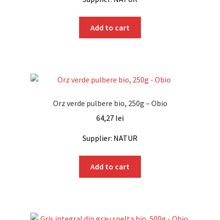
Add to cart
Orz verde pulbere bio, 250g – Obio
64,27
lei
Supplier: NATUR
Add to cart