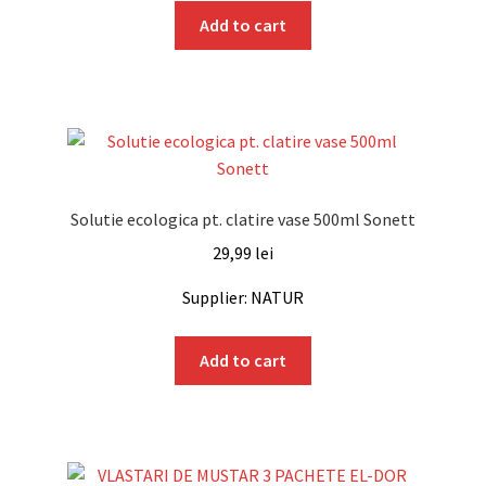
Add to cart
Solutie ecologica pt. clatire vase 500ml Sonett
29,99
lei
Supplier: NATUR
Add to cart