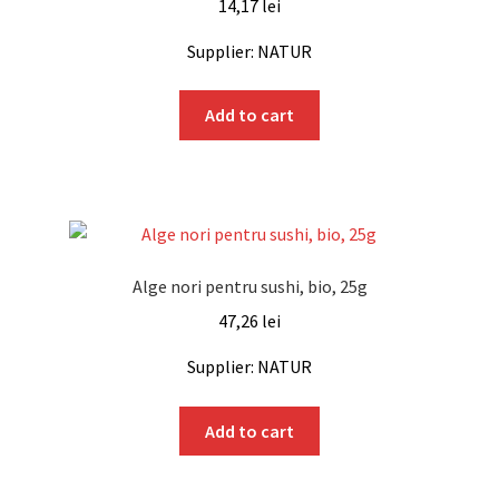
14,17
lei
Supplier: NATUR
Add to cart
Alge nori pentru sushi, bio, 25g
47,26
lei
Supplier: NATUR
Add to cart