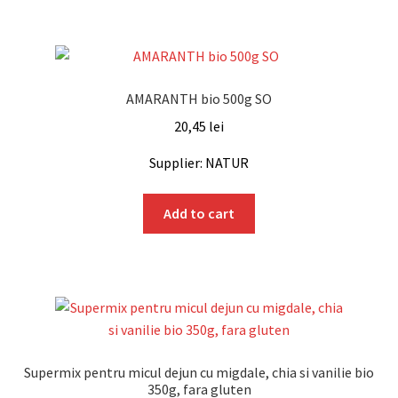
AMARANTH bio 500g SO
20,45
lei
Supplier: NATUR
Add to cart
Supermix pentru micul dejun cu migdale, chia si vanilie bio
350g, fara gluten