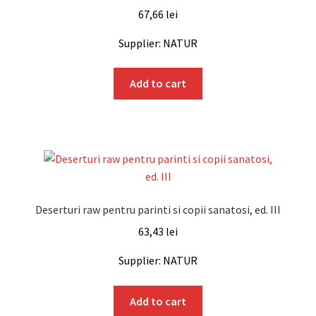
67,66
lei
Supplier: NATUR
Add to cart
Deserturi raw pentru parinti si copii sanatosi, ed. III
63,43
lei
Supplier: NATUR
Add to cart