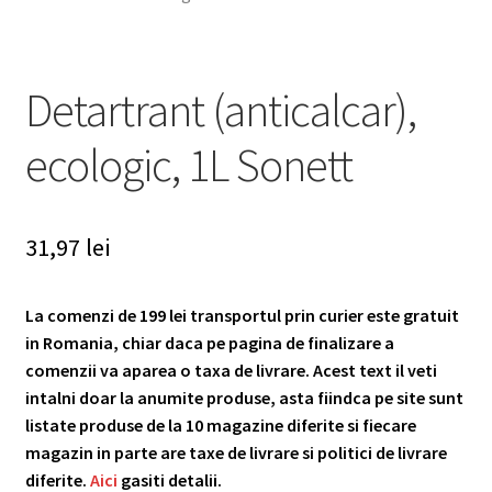
Detartrant (anticalcar),
ecologic, 1L Sonett
31,97
lei
La comenzi de 199 lei transportul prin curier este gratuit
in Romania, chiar daca pe pagina de finalizare a
comenzii va aparea o taxa de livrare. Acest text il veti
intalni doar la anumite produse, asta fiindca pe site sunt
listate produse de la 10 magazine diferite si fiecare
magazin in parte are taxe de livrare si politici de livrare
diferite.
Aici
gasiti detalii.