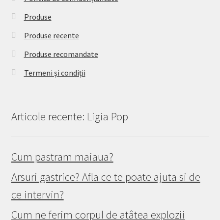
Produse
Produse recente
Produse recomandate
Termeni și condiții
Articole recente: Ligia Pop
Cum pastram maiaua?
Arsuri gastrice? Afla ce te poate ajuta si de
ce intervin?
Cum ne ferim corpul de atâtea explozii