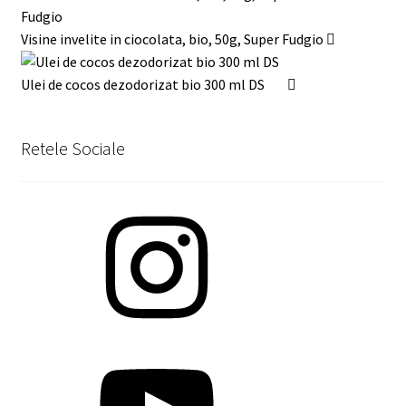
Visine invelite in ciocolata, bio, 50g, Super Fudgio
Ulei de cocos dezodorizat bio 300 ml DS
Retele Sociale
Instagram
YouTube