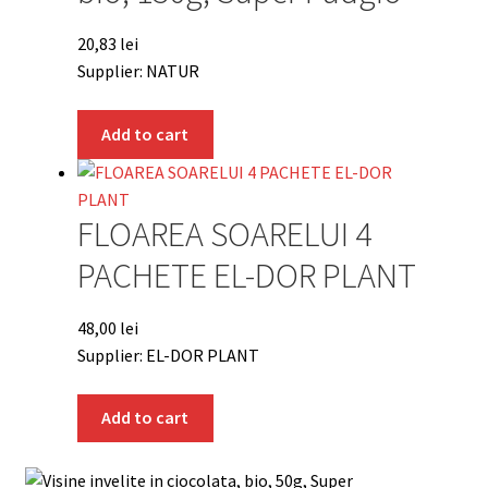
20,83
lei
Supplier: NATUR
Add to cart
FLOAREA SOARELUI 4
PACHETE EL-DOR PLANT
48,00
lei
Supplier: EL-DOR PLANT
Add to cart