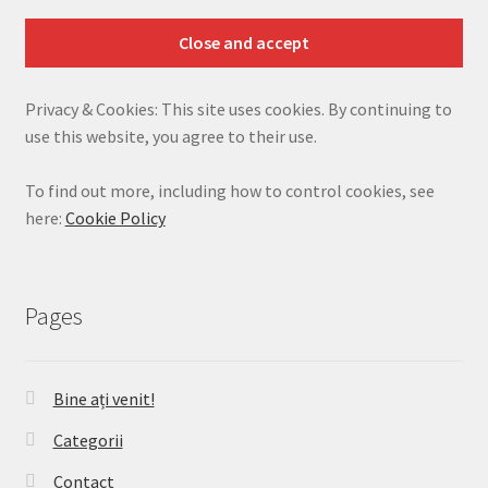
Privacy & Cookies: This site uses cookies. By continuing to
use this website, you agree to their use.
To find out more, including how to control cookies, see
here:
Cookie Policy
Pages
Bine ați venit!
Categorii
Contact