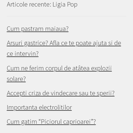
Articole recente: Ligia Pop
Cum pastram maiaua?
Arsuri gastrice? Afla ce te poate ajuta si de
ce intervin?
Cum ne ferim corpul de atâtea explozii
solare?
Accepti criza de vindecare sau te sperii?
Importanta electrolitilor
Cum gatim “Piciorul caprioarei”?