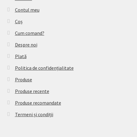
Contul meu
Coș
Cum comand?
Despre noi
Plată
Politica de confidențialitate
Produse
Produse recente
Produse recomandate
Termeni și condiții