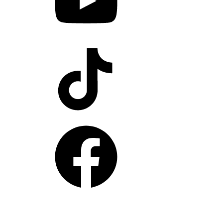
TikTok
Facebook