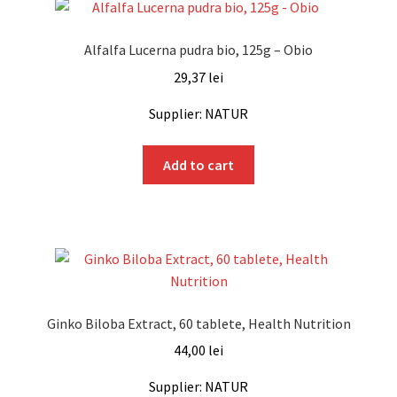
Alfalfa Lucerna pudra bio, 125g – Obio
29,37
lei
Supplier: NATUR
Add to cart
Ginko Biloba Extract, 60 tablete, Health Nutrition
44,00
lei
Supplier: NATUR