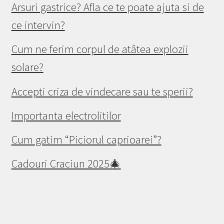
Arsuri gastrice? Afla ce te poate ajuta si de
ce intervin?
Cum ne ferim corpul de atâtea explozii
solare?
Accepti criza de vindecare sau te sperii?
Importanta electrolitilor
Cum gatim “Piciorul caprioarei”?
Cadouri Craciun 2025🎄