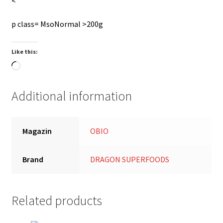
<
p class= MsoNormal >
200g
Like this:
Loading…
Additional information
Magazin
OBIO
Brand
DRAGON SUPERFOODS
Related products