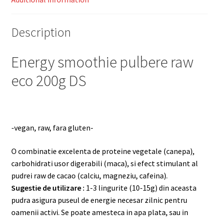
Description
Energy smoothie pulbere raw
eco 200g DS
-vegan, raw, fara gluten-
O combinatie excelenta de proteine vegetale (canepa),
carbohidrati usor digerabili (maca), si efect stimulant al
pudrei raw de cacao (calciu, magneziu, cafeina).
Sugestie de utilizare :
1-3 lingurite (10-15g) din aceasta
pudra asigura puseul de energie necesar zilnic pentru
oamenii activi. Se poate amesteca in apa plata, sau in