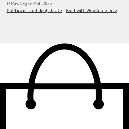
© Raw Vegan Mall 2026
Politica de confidențialitate
Built with WooCommerce
.