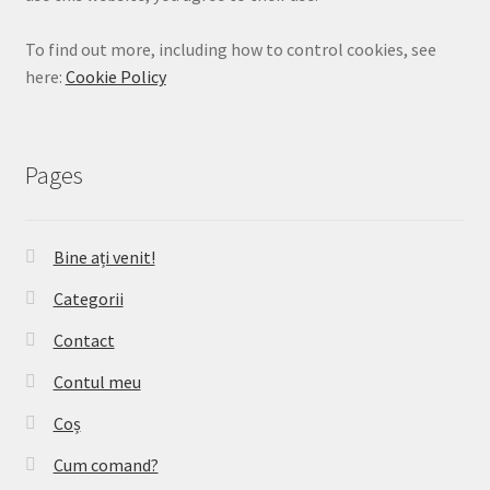
To find out more, including how to control cookies, see
here:
Cookie Policy
Pages
Bine ați venit!
Categorii
Contact
Contul meu
Coș
Cum comand?