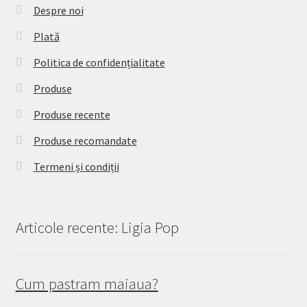
Despre noi
Plată
Politica de confidențialitate
Produse
Produse recente
Produse recomandate
Termeni și condiții
Articole recente: Ligia Pop
Cum pastram maiaua?