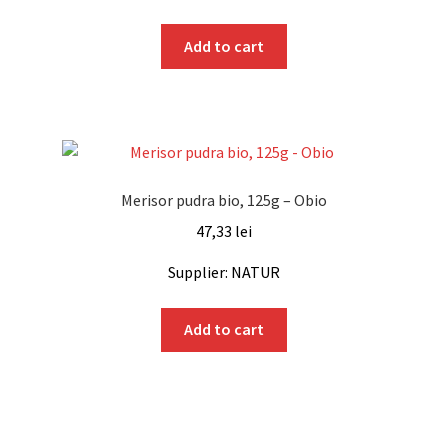
Add to cart
Merisor pudra bio, 125g – Obio
47,33
lei
Supplier: NATUR
Add to cart