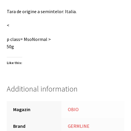
Tara de origine a semintelor: Italia.
<
p class= MsoNormal >
50g
Like this:
Additional information
Magazin
OBIO
Brand
GERMLINE