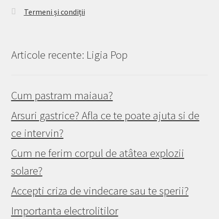
Termeni și condiții
Articole recente: Ligia Pop
Cum pastram maiaua?
Arsuri gastrice? Afla ce te poate ajuta si de
ce intervin?
Cum ne ferim corpul de atâtea explozii
solare?
Accepti criza de vindecare sau te sperii?
Importanta electrolitilor