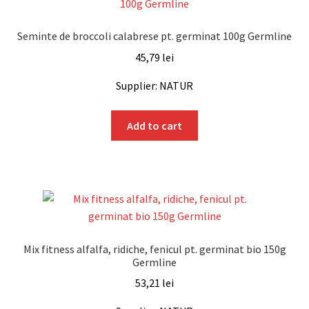
Seminte de broccoli calabrese pt. germinat 100g Germline
45,79
lei
Supplier: NATUR
Add to cart
Mix fitness alfalfa, ridiche, fenicul pt. germinat bio 150g
Germline
53,21
lei