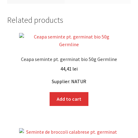
Related products
Ceapa seminte pt. germinat bio 50g Germline
44,41
lei
Supplier: NATUR
Add to cart