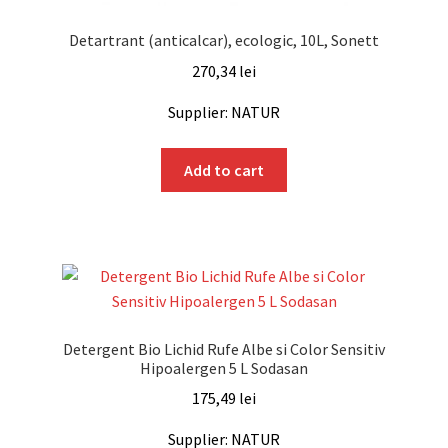
Detartrant (anticalcar), ecologic, 10L, Sonett
270,34
lei
Supplier: NATUR
Add to cart
Detergent Bio Lichid Rufe Albe si Color Sensitiv
Hipoalergen 5 L Sodasan
175,49
lei
Supplier: NATUR