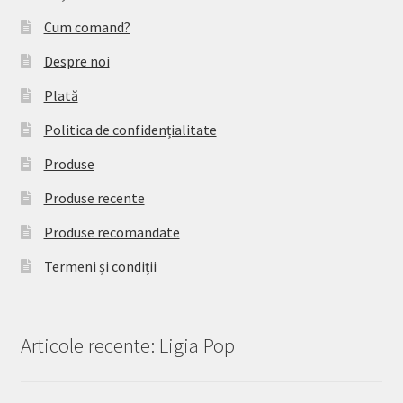
Cum comand?
Despre noi
Plată
Politica de confidențialitate
Produse
Produse recente
Produse recomandate
Termeni și condiții
Articole recente: Ligia Pop