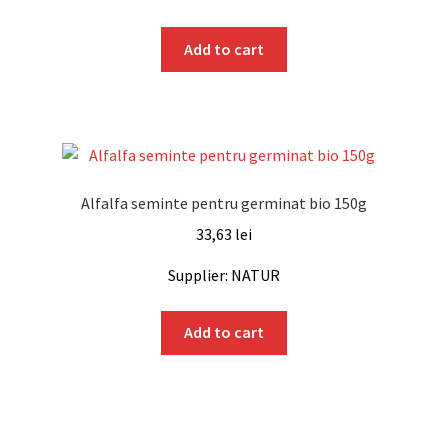
Add to cart
Alfalfa seminte pentru germinat bio 150g
33,63
lei
Supplier: NATUR
Add to cart