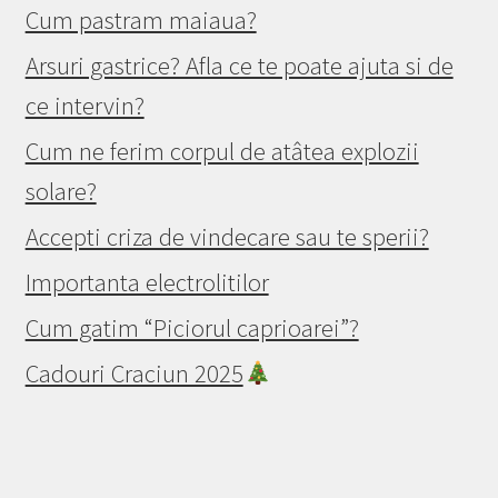
Cum pastram maiaua?
Arsuri gastrice? Afla ce te poate ajuta si de
ce intervin?
Cum ne ferim corpul de atâtea explozii
solare?
Accepti criza de vindecare sau te sperii?
Importanta electrolitilor
Cum gatim “Piciorul caprioarei”?
Cadouri Craciun 2025