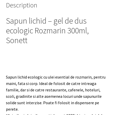
Description
Sapun lichid – gel de dus
ecologic Rozmarin 300ml,
Sonett
Sapun lichid ecologic cu ulei esential de rozmarin, pentru
maini, fata si corp. Ideal de folosit de catre intreaga
familie, dar si de catre restaurante, cafenele, hoteluri,
scoli, gradinite si alte asemenea locuri unde sapunurile
solide sunt interzise. Poate fi folosit in dispensere pe
perete.