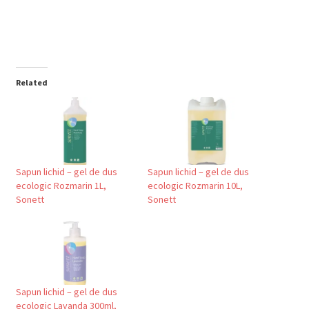
Related
Sapun lichid – gel de dus
Sapun lichid – gel de dus
ecologic Rozmarin 1L,
ecologic Rozmarin 10L,
Sonett
Sonett
Sapun lichid – gel de dus
ecologic Lavanda 300ml,