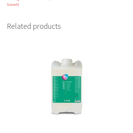
Sonett
Related products