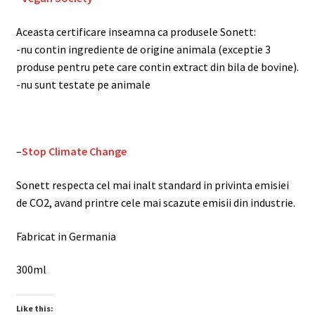
Aceasta certificare inseamna ca produsele Sonett:
-nu contin ingrediente de origine animala (exceptie 3
produse pentru pete care contin extract din bila de bovine).
-nu sunt testate pe animale
–
Stop Climate Change
Sonett respecta cel mai inalt standard in privinta emisiei
de CO2, avand printre cele mai scazute emisii din industrie.
Fabricat in Germania
300ml
Like this: